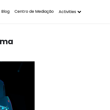
Blog
Centro de Mediação
Activities
 Uma