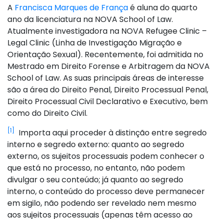
A
Francisca Marques de França
é aluna do quarto
ano da licenciatura na NOVA School of Law.
Atualmente investigadora na NOVA Refugee Clinic –
Legal Clinic (Linha de Investigação Migração e
Orientação Sexual). Recentemente, foi admitida no
Mestrado em Direito Forense e Arbitragem da NOVA
School of Law. As suas principais áreas de interesse
são a área do Direito Penal, Direito Processual Penal,
Direito Processual Civil Declarativo e Executivo, bem
como do Direito Civil.
[1]
Importa aqui proceder à distinção entre segredo
interno e segredo externo: quanto ao segredo
externo, os sujeitos processuais podem conhecer o
que está no processo, no entanto, não podem
divulgar o seu conteúdo; já quanto ao segredo
interno, o conteúdo do processo deve permanecer
em sigilo, não podendo ser revelado nem mesmo
aos sujeitos processuais (apenas têm acesso ao