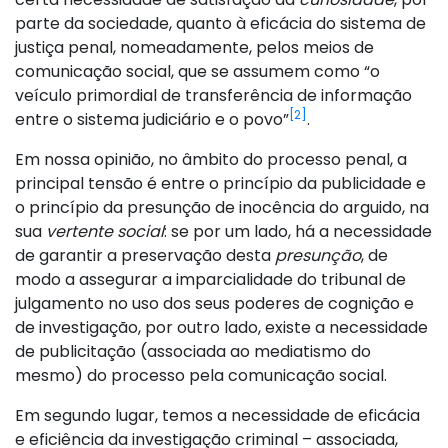
parte da sociedade, quanto à eficácia do sistema de
justiça penal, nomeadamente, pelos meios de
comunicação social, que se assumem como “o
veículo primordial de transferência de informação
[2]
entre o sistema judiciário e o povo”
.
Em nossa opinião, no âmbito do processo penal, a
principal tensão é entre o princípio da publicidade e
o princípio da presunção de inocência do arguido, na
sua
vertente social
: se por um lado, há a necessidade
de garantir a preservação desta
presunção
, de
modo a assegurar a imparcialidade do tribunal de
julgamento no uso dos seus poderes de cognição e
de investigação, por outro lado, existe a necessidade
de publicitação (associada ao mediatismo do
mesmo) do processo pela comunicação social.
Em segundo lugar, temos a necessidade de eficácia
e eficiência da investigação criminal – associada,