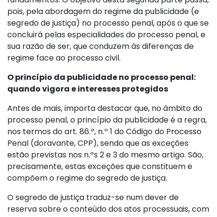
pois, pela abordagem do regime da publicidade (e
segredo de justiça) no processo penal, após o que se
concluirá pelas especialidades do processo penal, e
sua razão de ser, que conduzem às diferenças de
regime face ao processo civil.
O princípio da publicidade no processo penal:
quando vigora e interesses protegidos
Antes de mais, importa destacar que, no âmbito do
processo penal, o princípio da publicidade é a regra,
nos termos do art. 86.º, n.º 1 do Código do Processo
Penal (doravante, CPP), sendo que as exceções
estão previstas nos n.ºs 2 e 3 do mesmo artigo. São,
precisamente, estas exceções que constituem e
compõem o regime do segredo de justiça.
O segredo de justiça traduz-se num dever de
reserva sobre o conteúdo dos atos processuais, com