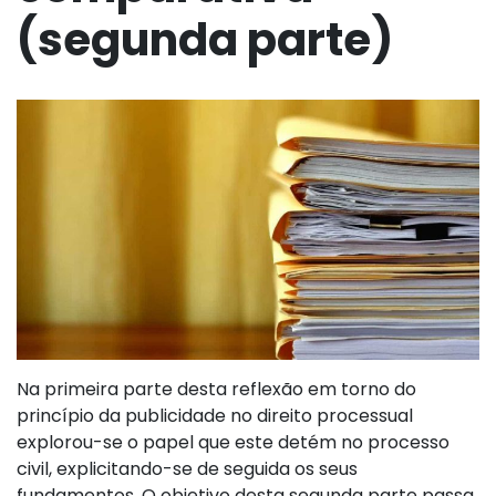
(segunda parte)
Na primeira parte desta reflexão em torno do
princípio da publicidade no direito processual
explorou-se o papel que este detém no processo
civil, explicitando-se de seguida os seus
fundamentos. O objetivo desta segunda parte passa,