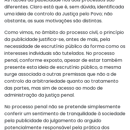
diferentes. Claro está que é, sem dúvida, identificada
uma ideia de controlo da Justiça pelo Povo; não
obstante, as suas motivações são distintas.
Como vimos, no âmbito do processo civil, o princípio
da publicidade justifica-se, antes de mais, pela
necessidade de escrutínio público da forma como os
interesses individuais são tutelados. No processo
penal, conforme exposto, apesar de estar também
presente esta ideia de escrutínio público, a mesma
surge associada a outras premissas que não a de
controlo da arbitrariedade quanto ao tratamento
das partes, mas sim de acesso ao modo de
administração da justiça penal.
No processo penal não se pretende simplesmente
conferir um sentimento de tranquilidade à sociedade
pela publicidade do julgamento do arguido
potencialmente responsável pela prática dos