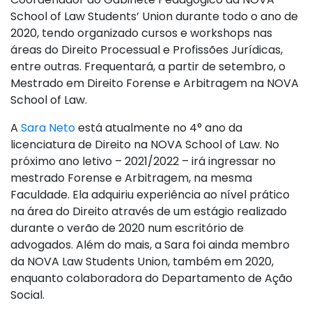
School of Law Students’ Union durante todo o ano de
2020, tendo organizado cursos e workshops nas
áreas do Direito Processual e Profissões Jurídicas,
entre outras. Frequentará, a partir de setembro, o
Mestrado em Direito Forense e Arbitragem na NOVA
School of Law.
A
Sara Neto
está atualmente no 4° ano da
licenciatura de Direito na NOVA School of Law. No
próximo ano letivo – 2021/2022 – irá ingressar no
mestrado Forense e Arbitragem, na mesma
Faculdade. Ela adquiriu experiência ao nível prático
na área do Direito através de um estágio realizado
durante o verão de 2020 num escritório de
advogados. Além do mais, a Sara foi ainda membro
da NOVA Law Students Union, também em 2020,
enquanto colaboradora do Departamento de Ação
Social.