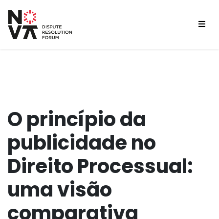
O princípio da
publicidade no
Direito Processual:
uma visão
comparativa