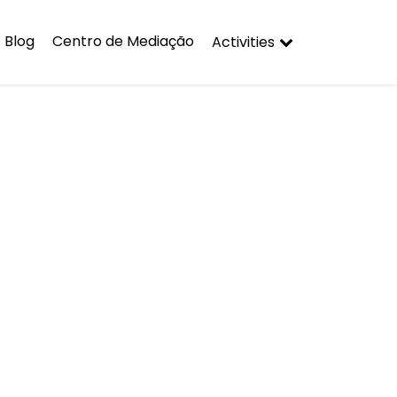
Blog
Centro de Mediação
Activities