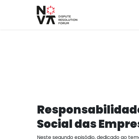
Responsabilidad
Social das Empre
Neste segundo episódio, dedicado ao tem