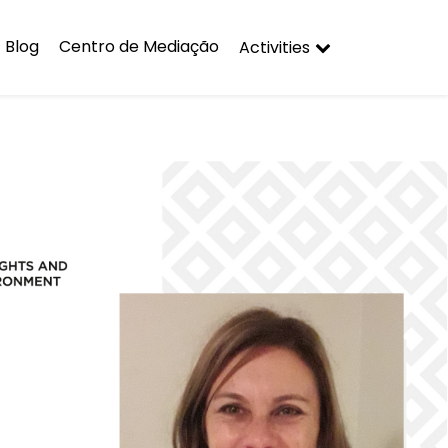
Blog
Centro de Mediação
Activities