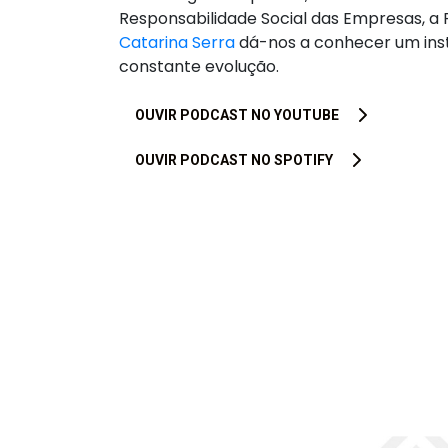
Responsabilidade Social das Empresas, a P
Catarina Serra
dá-nos a conhecer um ins
constante evolução.
OUVIR PODCAST NO YOUTUBE
OUVIR PODCAST NO SPOTIFY